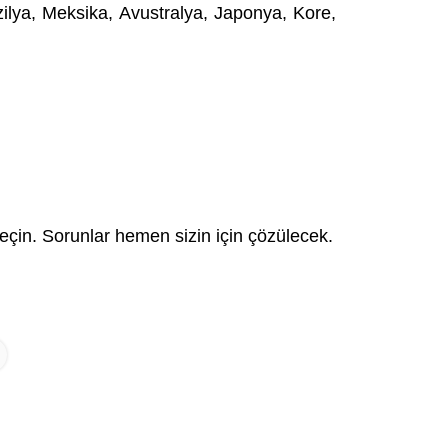
ilya, Meksika, Avustralya, Japonya, Kore,
geçin. Sorunlar hemen sizin için çözülecek.