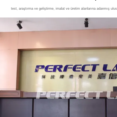
test, araştırma ve geliştirme, imalat ve üretim alanlarına adanmış ulusal