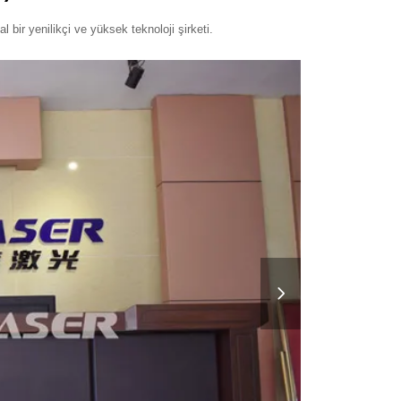
 bir yenilikçi ve yüksek teknoloji şirketi.