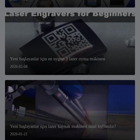
Yeni başlayanlar için en uygun 3 lazer oyma makinesi
2026-02-04
Yeni başlayanlar için lazer kaynak makinesi nasıl kullanılır?
2026-01-21