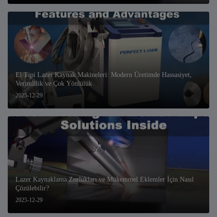
El Tipi Lazer Kaynak Makineleri: Modern Üretimde Hassasiyet,
Verimlilik ve Çok Yönlülük
2025-12-29
Lazer Kaynaklama Zorlukları ve Mükemmel Eklemler İçin Nasıl
Çözülebilir?
2025-12-29