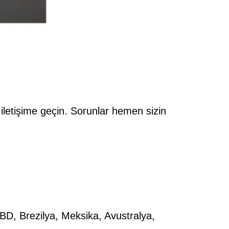
iletişime geçin. Sorunlar hemen sizin
BD, Brezilya, Meksika, Avustralya,