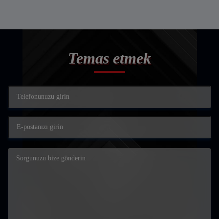
Temas etmek