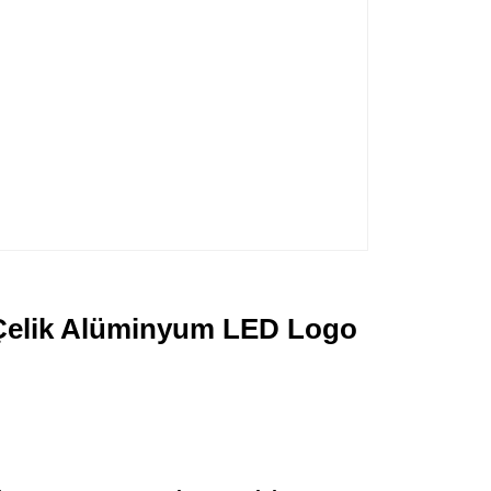
Çelik Alüminyum LED Logo