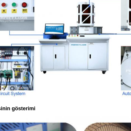
inin gösterimi