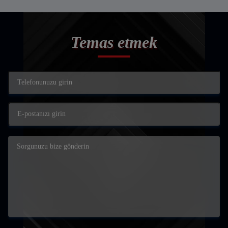
Temas etmek